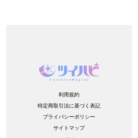
利用規約
特定商取引法に基づく表記
プライバシーポリシー
サイトマップ