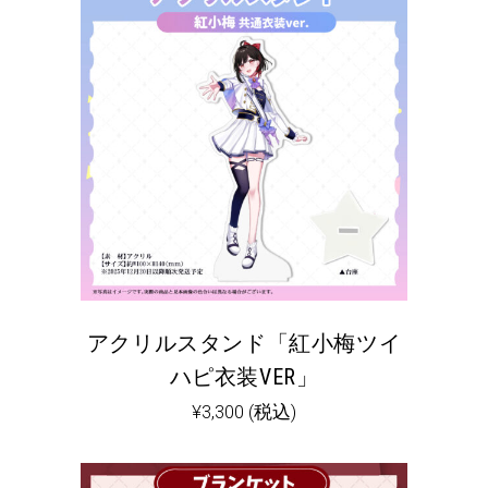
アクリルスタンド「紅小梅ツイ
ハピ衣装VER」
¥
3,300
(税込)