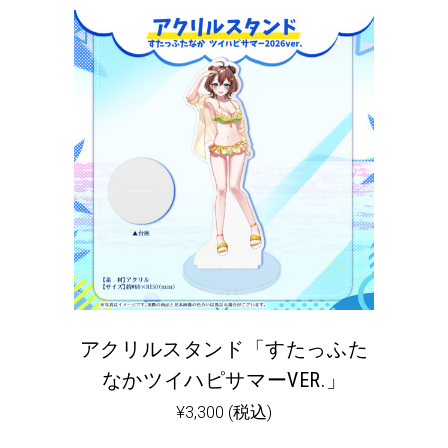
アクリルスタンド「すたっふた
なかツイハピサマーVER.」
¥
3,300
(税込)