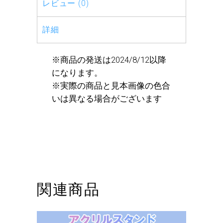
レビュー (0)
詳細
※商品の発送は2024/8/12以降
になります。
※実際の商品と見本画像の色合
いは異なる場合がございます
関連商品