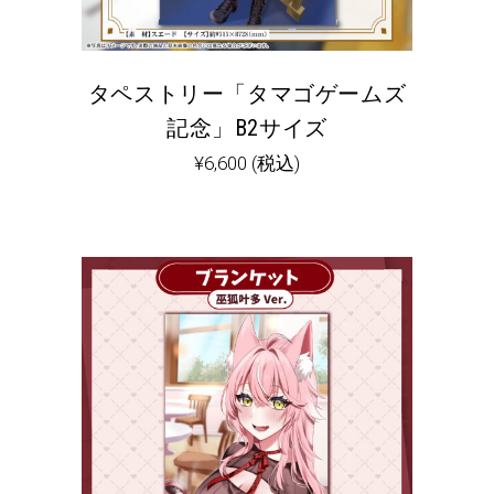
タペストリー「タマゴゲームズ
記念」B2サイズ
¥
6,600
(税込)