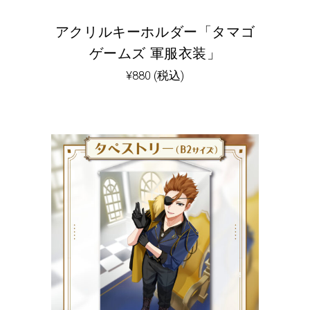
アクリルキーホルダー「タマゴ
ゲームズ 軍服衣装」
¥
880
(税込)