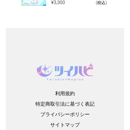
¥
3,300
(税込)
利用規約
特定商取引法に基づく表記
プライバシーポリシー
サイトマップ