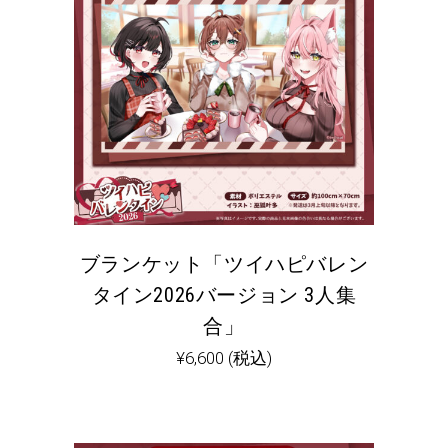
ブランケット「ツイハピバレン
タイン2026バージョン 3人集
合」
¥
6,600
(税込)