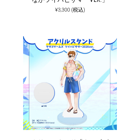
¥
3,300
(税込)