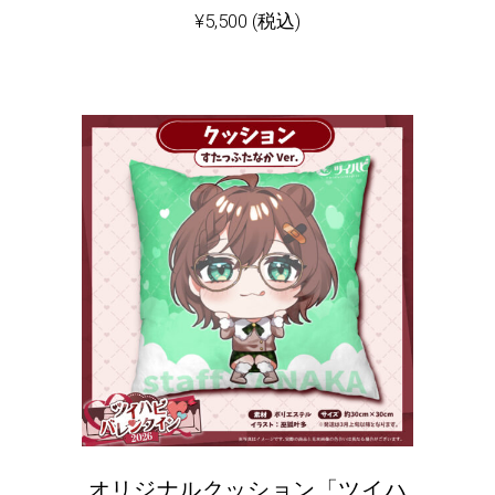
¥
5,500
(税込)
オリジナルクッション「ツイハ