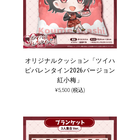
オリジナルクッション「ツイハ
ピバレンタイン2026バージョン
紅小梅」
¥
5,500
(税込)