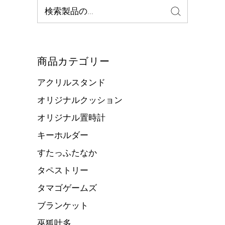
検
索:
商品カテゴリー
アクリルスタンド
オリジナルクッション
オリジナル置時計
キーホルダー
すたっふたなか
タペストリー
タマゴゲームズ
ブランケット
巫狐叶多