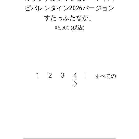
ピバレンタイン2026バージョン
すたっふたなか」
¥
5,500
(税込)
1
2
3
4
すべての