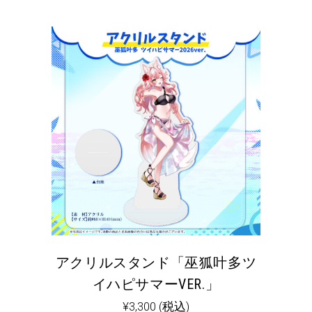
アクリルスタンド「巫狐叶多ツ
イハピサマーVER.」
¥
3,300
(税込)