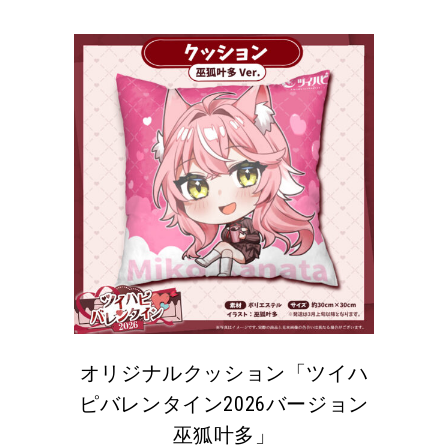
オリジナルクッション「ツイハ
ピバレンタイン2026バージョン
巫狐叶多」