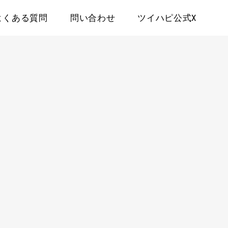
よくある質問
問い合わせ
ツイハピ公式X