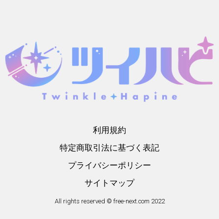
利用規約
特定商取引法に基づく表記
プライバシーポリシー
サイトマップ
All rights reserved © free-next.com 2022