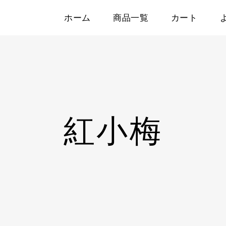
ホーム
商品一覧
カート
紅小梅