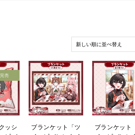
新しい順に並べ替え
完売
クッシ
ブランケット「ツ
ブランケット