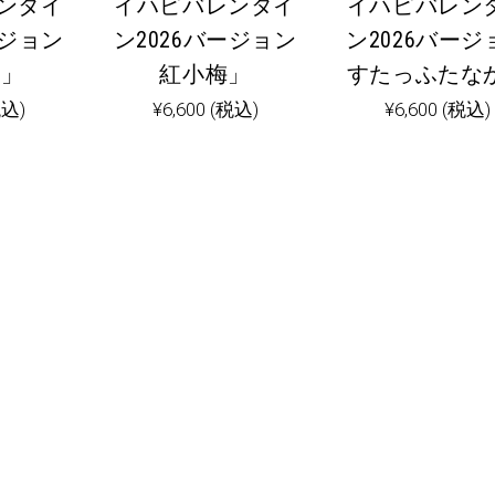
ンタイ
イハピバレンタイ
イハピバレン
ージョン
ン2026バージョン
ン2026バージ
合」
紅小梅」
すたっふたな
税込)
¥
6,600
(税込)
¥
6,600
(税込)