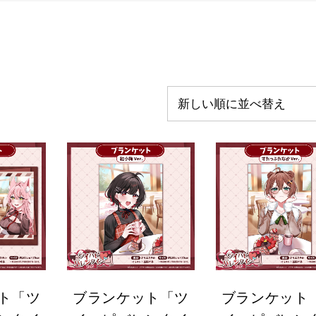
新しい順に並べ替え
ト「ツ
ブランケット「ツ
ブランケット