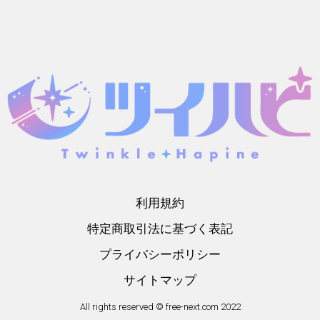
利用規約
特定商取引法に基づく表記
プライバシーポリシー
サイトマップ
All rights reserved © free-next.com 2022