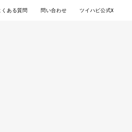
よくある質問
問い合わせ
ツイハピ公式X