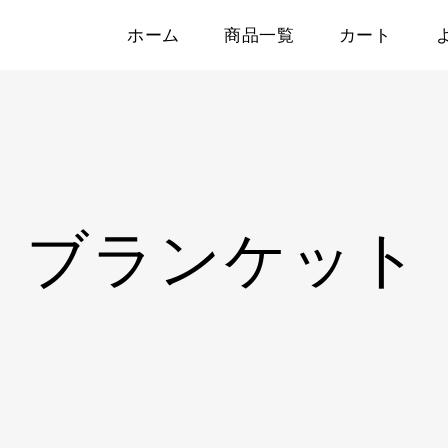
ホーム
商品一覧
カート
ブランケット