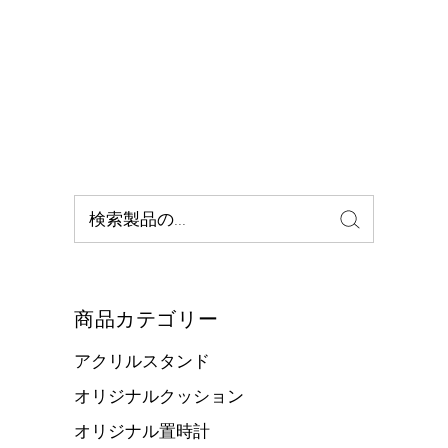
検
索:
商品カテゴリー
アクリルスタンド
オリジナルクッション
オリジナル置時計