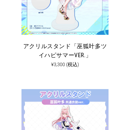
アクリルスタンド「巫狐叶多ツ
イハピサマーVER.」
¥
3,300
(税込)